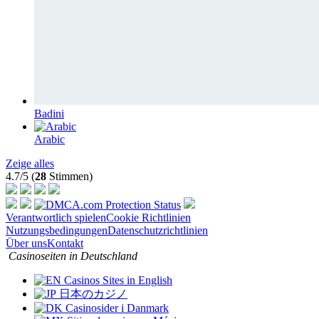
Badini
Arabic
Zeige alles
4.7/5 (
28
Stimmen)
Verantwortlich spielen
Cookie Richtlinien
Nutzungsbedingungen
Datenschutzrichtlinien
Über uns
Kontakt
Casinoseiten in Deutschland
Casinos Sites in English
日本のカジノ
Casinosider i Danmark