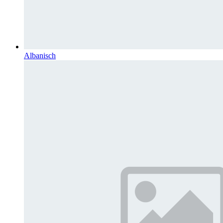
Albanisch