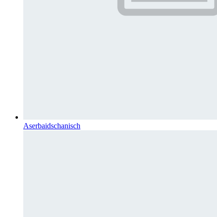
Aserbaidschanisch