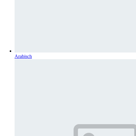
Arabisch