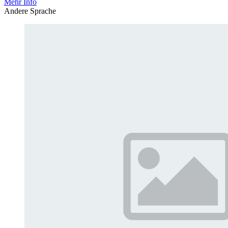
Mehr Info
Andere Sprache