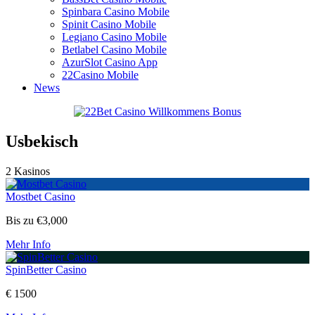
Spinbara Casino Mobile
Spinit Casino Mobile
Legiano Casino Mobile
Betlabel Casino Mobile
AzurSlot Casino App
22Casino Mobile
News
Usbekisch
2 Kasinos
Mostbet Casino
Bis zu €3,000
Mehr Info
SpinBetter Casino
€ 1500