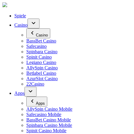
Spiele
Casino
Casino
BassBet Casino
Safecasino
Spinbara Casino
Spinit Casino
Legiano Casino
AllySpin Casino
Betlabel Casino
AzurSlot Casino
22Casino
Apps
Apps
AllySpin Casino Mobile
Safecasino Mobile
BassBet Casino Mobile
Spinbara Casino Mobile
Spinit Casino Mobile