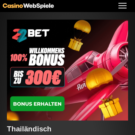
Thailändisch