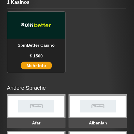
1 Kasinos
SpinBetter Casino
€ 1500
Mehr Info
Andere Sprache
Afar
Albanian