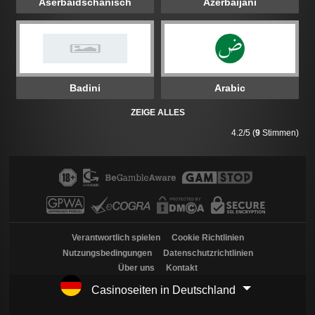
Aserbaidschanisch
Azerbaijani
Badini
Arabic
ZEIGE ALLES
4.2/5 (
9
Stimmen)
Verantwortlich spielen
Cookie Richtlinien
Nutzungsbedingungen
Datenschutzrichtlinien
Über uns
Kontakt
Casinoseiten in Deutschland