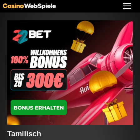
Tamilisch