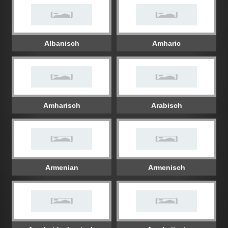
Albanisch
Amharic
Amharisch
Arabisch
Armenian
Armenisch