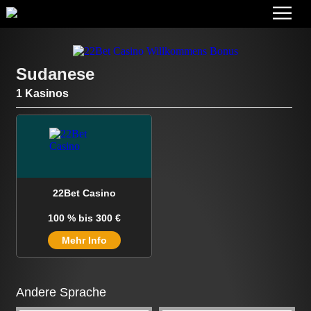
Sudanese
1 Kasinos
22Bet Casino
100 % bis 300 €
Mehr Info
Andere Sprache