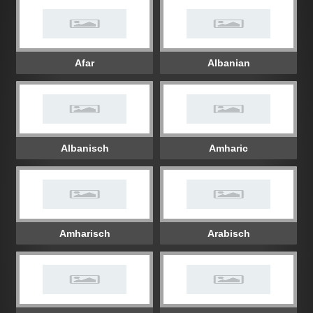
Afar
Albanian
Albanisch
Amharic
Amharisch
Arabisch