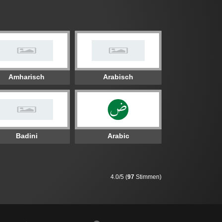
Amharisch
Arabisch
Badini
Arabic
4.0/5 (
97
Stimmen)