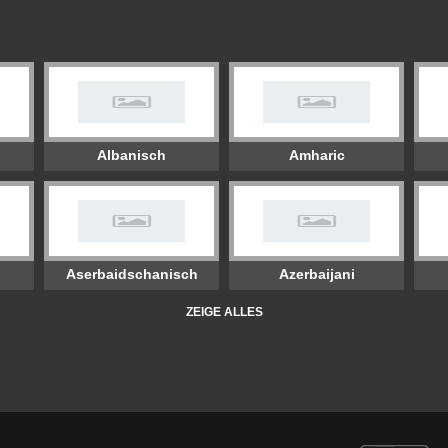
Albanisch
Amharic
Aserbaidschanisch
Azerbaijani
ZEIGE ALLES