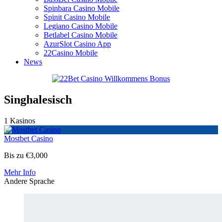
Spinbara Casino Mobile
Spinit Casino Mobile
Legiano Casino Mobile
Betlabel Casino Mobile
AzurSlot Casino App
22Casino Mobile
News
Singhalesisch
1 Kasinos
Mostbet Casino
Bis zu €3,000
Mehr Info
Andere Sprache