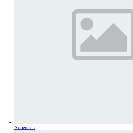
Armenisch