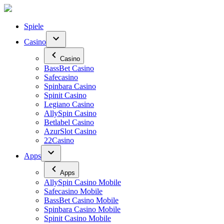
Spiele
Casino
Casino
BassBet Casino
Safecasino
Spinbara Casino
Spinit Casino
Legiano Casino
AllySpin Casino
Betlabel Casino
AzurSlot Casino
22Casino
Apps
Apps
AllySpin Casino Mobile
Safecasino Mobile
BassBet Casino Mobile
Spinbara Casino Mobile
Spinit Casino Mobile