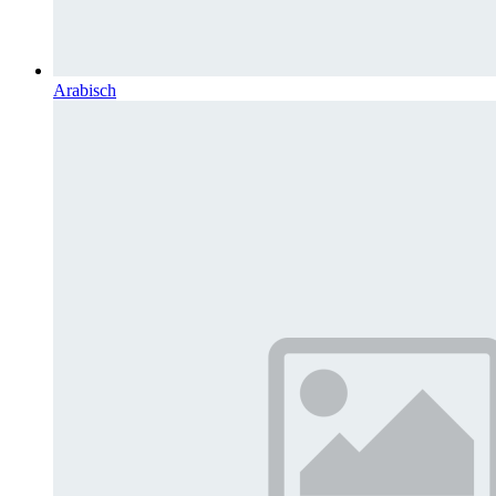
Arabisch