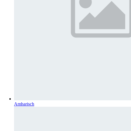
Amharisch