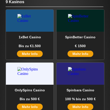
9 Kasinos
1xBet Casino
SpinBetter Casino
Bis zu €1.500
€ 1500
Mehr Info
Mehr Info
OnlySpins Casino
Spinbara Casino
Bis zu 500 €
100 % bis zu 500 €
Mehr Info
Mehr Info