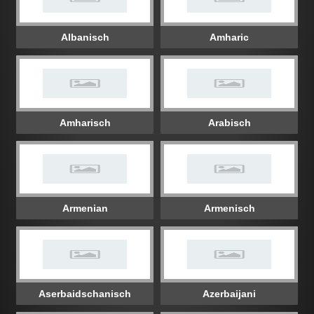
Albanisch
Amharic
Amharisch
Arabisch
Armenian
Armenisch
Aserbaidschanisch
Azerbaijani