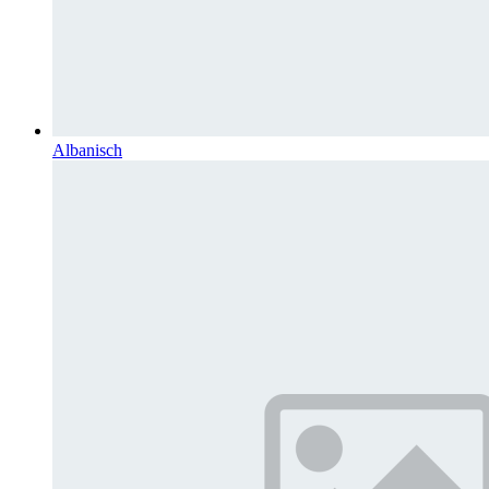
Albanisch