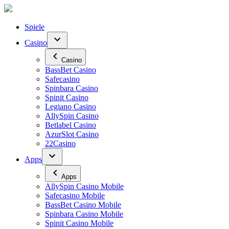
Spiele
Casino
Casino
BassBet Casino
Safecasino
Spinbara Casino
Spinit Casino
Legiano Casino
AllySpin Casino
Betlabel Casino
AzurSlot Casino
22Casino
Apps
Apps
AllySpin Casino Mobile
Safecasino Mobile
BassBet Casino Mobile
Spinbara Casino Mobile
Spinit Casino Mobile