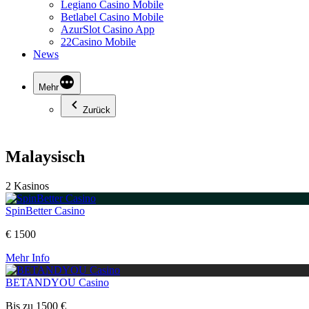
Legiano Casino Mobile
Betlabel Casino Mobile
AzurSlot Casino App
22Casino Mobile
News
Mehr
Zurück
Malaysisch
2 Kasinos
SpinBetter Casino
€ 1500
Mehr Info
BETANDYOU Casino
Bis zu 1500 €