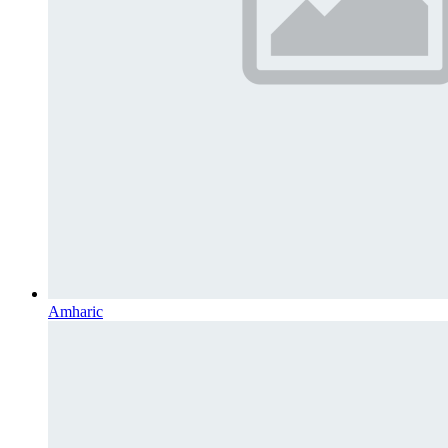
Amharic