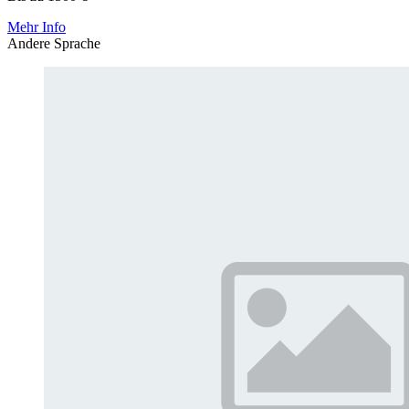
Mehr Info
Andere Sprache