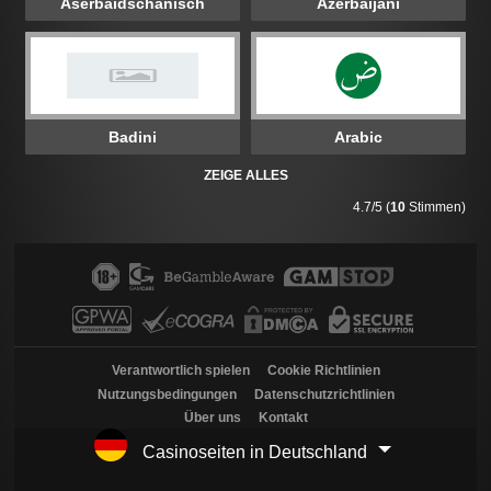
Aserbaidschanisch
Azerbaijani
Badini
Arabic
ZEIGE ALLES
4.7/5 (
10
Stimmen)
Verantwortlich spielen
Cookie Richtlinien
Nutzungsbedingungen
Datenschutzrichtlinien
Über uns
Kontakt
Casinoseiten in Deutschland