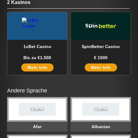
2 Kasinos
1xBet Casino
SpinBetter Casino
Bis zu €1.500
€ 1500
Mehr Info
Mehr Info
Andere Sprache
Afar
Albanian