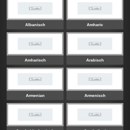
Albanisch
Amharic
Amharisch
Arabisch
Armenian
Armenisch