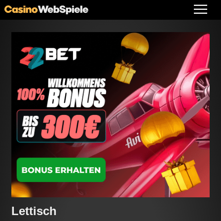
Lettisch