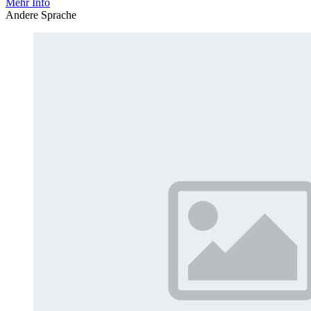
Mehr Info
Andere Sprache