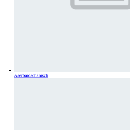
Aserbaidschanisch