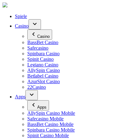
Spiele
Casino
Casino
BassBet Casino
Safecasino
Spinbara Casino
Spinit Casino
Legiano Casino
AllySpin Casino
Betlabel Casino
AzurSlot Casino
22Casino
Apps
Apps
AllySpin Casino Mobile
Safecasino Mobile
BassBet Casino Mobile
Spinbara Casino Mobile
Spinit Casino Mobile