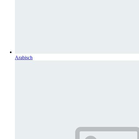
Arabisch