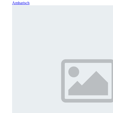
Amharisch