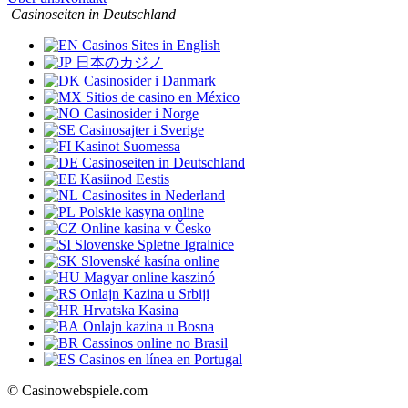
Casinoseiten in Deutschland
Casinos Sites in English
日本のカジノ
Casinosider i Danmark
Sitios de casino en México
Casinosider i Norge
Casinosajter i Sverige
Kasinot Suomessa
Casinoseiten in Deutschland
Kasiinod Eestis
Casinosites in Nederland
Polskie kasyna online
Online kasina v Česko
Slovenske Spletne Igralnice
Slovenské kasína online
Magyar online kaszinó
Onlajn Kazina u Srbiji
Hrvatska Kasina
Onlajn kazina u Bosna
Cassinos online no Brasil
Casinos en línea en Portugal
©
Casinowebspiele.com