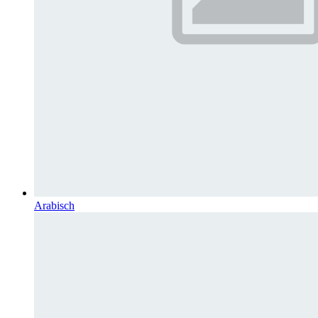
Arabisch