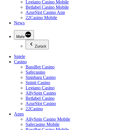
Legiano Casino Mobile
Betlabel Casino Mobile
AzurSlot Casino App
22Casino Mobile
News
Mehr
Zurück
Spiele
Casino
BassBet Casino
Safecasino
Spinbara Casino
Spinit Casino
Legiano Casino
AllySpin Casino
Betlabel Casino
AzurSlot Casino
22Casino
Apps
AllySpin Casino Mobile
Safecasino Mobile
BassBet Casino Mobile