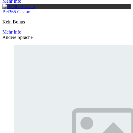
Mehr Info
Bet365 Casino
Kein Bonus
Mehr Info
Andere Sprache