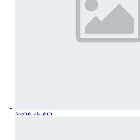
Aserbaidschanisch