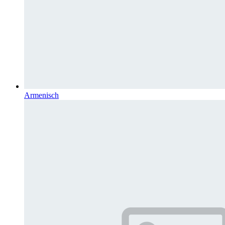
Armenisch