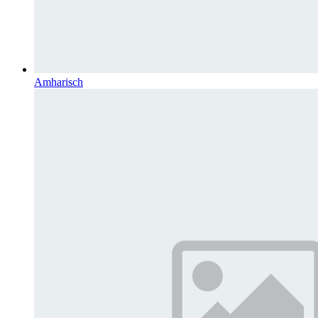
Amharisch