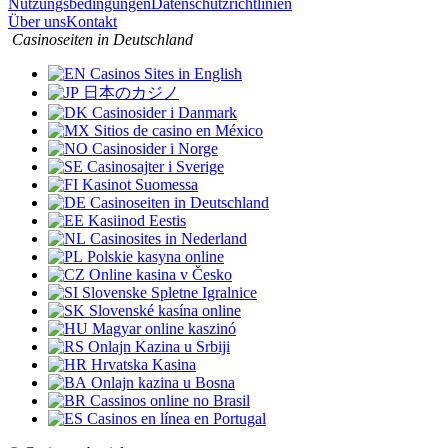
Nutzungsbedingungen
Datenschutzrichtlinien
Über uns
Kontakt
Casinoseiten in Deutschland
Casinos Sites in English
日本のカジノ
Casinosider i Danmark
Sitios de casino en México
Casinosider i Norge
Casinosajter i Sverige
Kasinot Suomessa
Casinoseiten in Deutschland
Kasiinod Eestis
Casinosites in Nederland
Polskie kasyna online
Online kasina v Česko
Slovenske Spletne Igralnice
Slovenské kasína online
Magyar online kaszinó
Onlajn Kazina u Srbiji
Hrvatska Kasina
Onlajn kazina u Bosna
Cassinos online no Brasil
Casinos en línea en Portugal