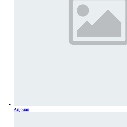
Anjouan