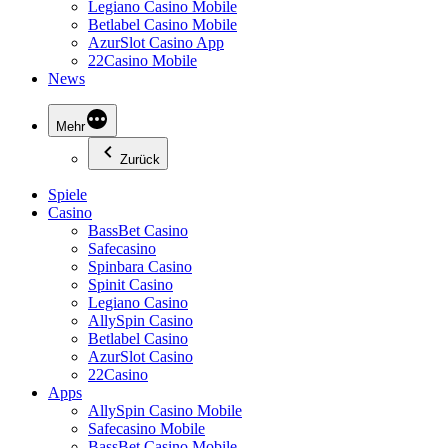
Legiano Casino Mobile
Betlabel Casino Mobile
AzurSlot Casino App
22Casino Mobile
News
Mehr
Zurück
Spiele
Casino
BassBet Casino
Safecasino
Spinbara Casino
Spinit Casino
Legiano Casino
AllySpin Casino
Betlabel Casino
AzurSlot Casino
22Casino
Apps
AllySpin Casino Mobile
Safecasino Mobile
BassBet Casino Mobile