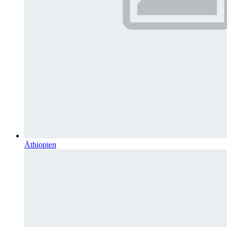
Äthiopien