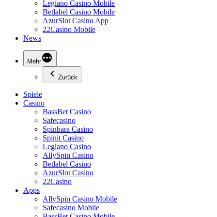
Legiano Casino Mobile
Betlabel Casino Mobile
AzurSlot Casino App
22Casino Mobile
News
Mehr
Zurück
Spiele
Casino
BassBet Casino
Safecasino
Spinbara Casino
Spinit Casino
Legiano Casino
AllySpin Casino
Betlabel Casino
AzurSlot Casino
22Casino
Apps
AllySpin Casino Mobile
Safecasino Mobile
BassBet Casino Mobile