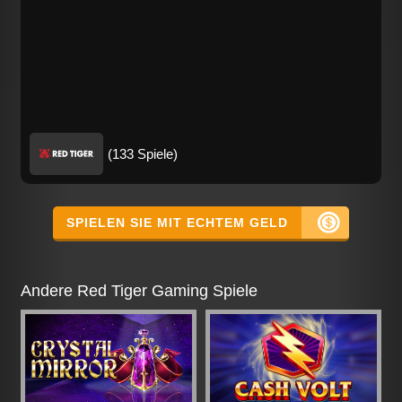
(133 Spiele)
SPIELEN SIE MIT ECHTEM GELD
Andere Red Tiger Gaming Spiele