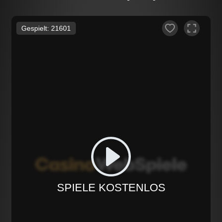
Gespielt: 21601
SPIELE KOSTENLOS