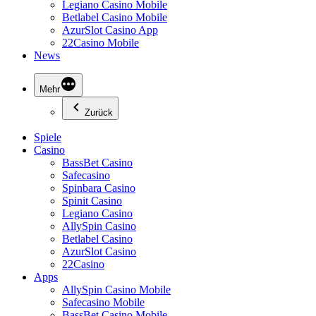
Legiano Casino Mobile
Betlabel Casino Mobile
AzurSlot Casino App
22Casino Mobile
News
Mehr
Zurück
Spiele
Casino
BassBet Casino
Safecasino
Spinbara Casino
Spinit Casino
Legiano Casino
AllySpin Casino
Betlabel Casino
AzurSlot Casino
22Casino
Apps
AllySpin Casino Mobile
Safecasino Mobile
BassBet Casino Mobile