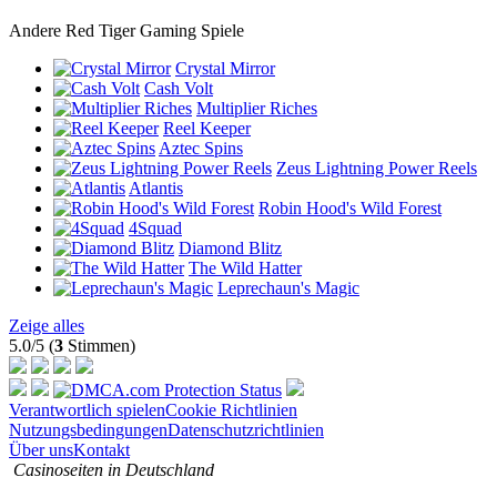
Andere Red Tiger Gaming Spiele
Crystal Mirror
Cash Volt
Multiplier Riches
Reel Keeper
Aztec Spins
Zeus Lightning Power Reels
Atlantis
Robin Hood's Wild Forest
4Squad
Diamond Blitz
The Wild Hatter
Leprechaun's Magic
Zeige alles
5.0/5 (
3
Stimmen)
Verantwortlich spielen
Cookie Richtlinien
Nutzungsbedingungen
Datenschutzrichtlinien
Über uns
Kontakt
Casinoseiten in Deutschland