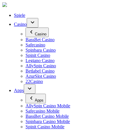
Spiele
Casino
Casino
BassBet Casino
Safecasino
Spinbara Casino
Spinit Casino
Legiano Casino
AllySpin Casino
Betlabel Casino
AzurSlot Casino
22Casino
Apps
Apps
AllySpin Casino Mobile
Safecasino Mobile
BassBet Casino Mobile
Spinbara Casino Mobile
Spinit Casino Mobile