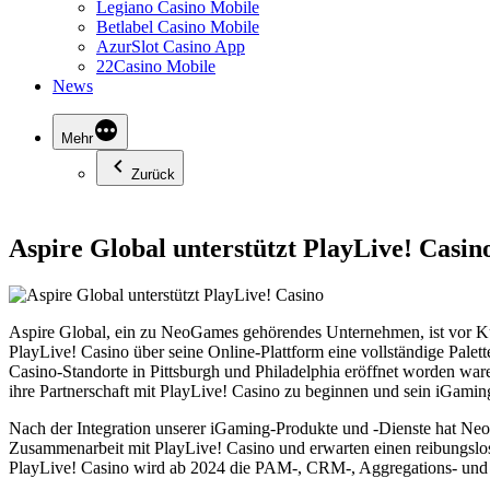
Legiano Casino Mobile
Betlabel Casino Mobile
AzurSlot Casino App
22Casino Mobile
News
Mehr
Zurück
Aspire Global unterstützt PlayLive! Casin
Aspire Global, ein zu NeoGames gehörendes Unternehmen, ist vor Kur
PlayLive! Casino über seine Online-Plattform eine vollständige Pale
Casino-Standorte in Pittsburgh und Philadelphia eröffnet worden war
ihre Partnerschaft mit PlayLive! Casino zu beginnen und sein iGami
Nach der Integration unserer iGaming-Produkte und -Dienste hat Neo
Zusammenarbeit mit PlayLive! Casino und erwarten einen reibungslo
PlayLive! Casino wird ab 2024 die PAM-, CRM-, Aggregations- un