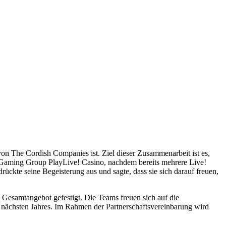
on The Cordish Companies ist. Ziel dieser Zusammenarbeit ist es,
sh Gaming Group PlayLive! Casino, nachdem bereits mehrere Live!
ckte seine Begeisterung aus und sagte, dass sie sich darauf freuen,
Gesamtangebot gefestigt. Die Teams freuen sich auf die
 nächsten Jahres. Im Rahmen der Partnerschaftsvereinbarung wird