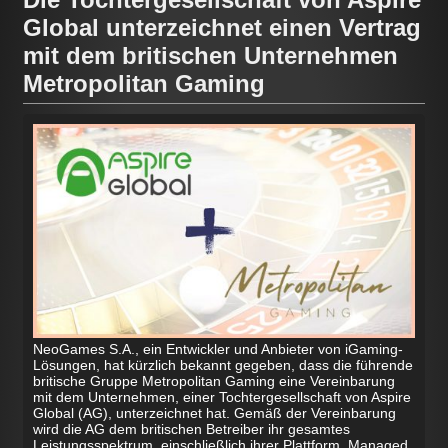
Global unterzeichnet einen Vertrag
mit dem britischen Unternehmen
Metropolitan Gaming
NeoGames S.A., ein Entwickler und Anbieter von iGaming-
Lösungen, hat kürzlich bekannt gegeben, dass die führende
britische Gruppe Metropolitan Gaming eine Vereinbarung
mit dem Unternehmen, einer Tochtergesellschaft von Aspire
Global (AG), unterzeichnet hat. Gemäß der Vereinbarung
wird die AG dem britischen Betreiber ihr gesamtes
Leistungsspektrum, einschließlich ihrer Plattform, Managed