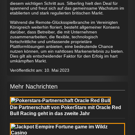
diesem wichtigen Schritt aus. Silberling hielt den Deal für
spannend und freut sich auf das gemeinsame Wachstum im
etablierten und stark regulierten britischen Markt.
Während die Remote-Glücksspielbranche im Vereinigten
Königreich weiterhin floriert, besteht allgemeiner Konsens
darüber, dass Betreiber, die mit Unternehmen
zusammenarbeiten, die flexible, technologisch
fortschrittliche und umfassende proprietäre
Plattformlösungen anbieten, eine bedeutende Chance
nutzen können, um ein nahtloses Markenerlebnis zu bieten.
Dies gilt als entscheidender Faktor für den Erfolg im hart
umkämpften Markt.
Veröffentlicht am: 10. Mai 2023
Mehr Nachrichten
Die Partnerschaft von PokerStars mit Oracle Red
Bull Racing geht in das zweite Jahr