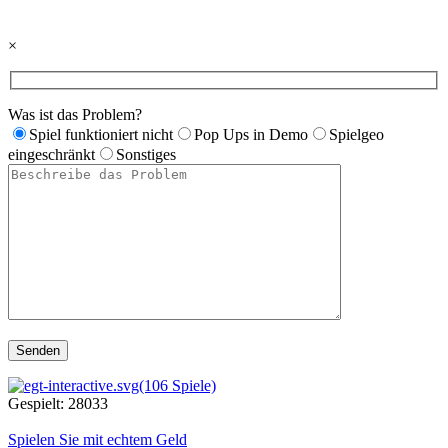
×
Was ist das Problem?
Spiel funktioniert nicht
Pop Ups in Demo
Spielgeo
eingeschränkt
Sonstiges
(106 Spiele)
Gespielt: 28033
Spielen Sie mit echtem Geld