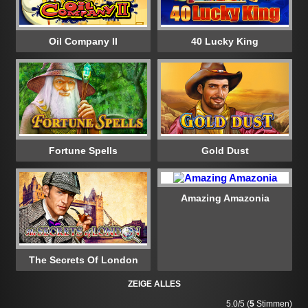
Oil Company II
40 Lucky King
Fortune Spells
Gold Dust
Amazing Amazonia
The Secrets Of London
ZEIGE ALLES
5.0/5 (
5
Stimmen)