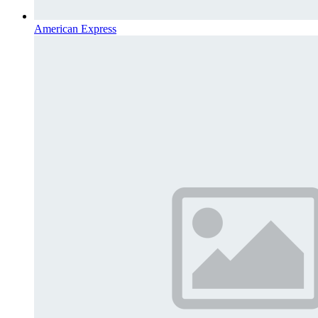
American Express