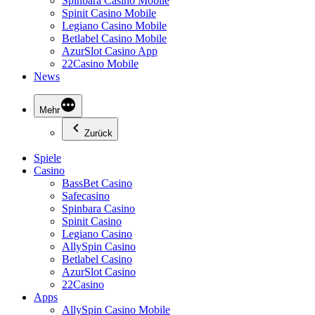
Spinbara Casino Mobile
Spinit Casino Mobile
Legiano Casino Mobile
Betlabel Casino Mobile
AzurSlot Casino App
22Casino Mobile
News
Mehr
Zurück
Spiele
Casino
BassBet Casino
Safecasino
Spinbara Casino
Spinit Casino
Legiano Casino
AllySpin Casino
Betlabel Casino
AzurSlot Casino
22Casino
Apps
AllySpin Casino Mobile