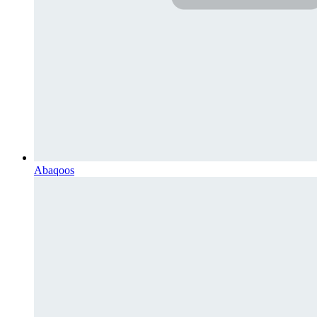
Abaqoos