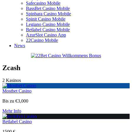
Safecasino Mobile
BassBet Casino Mobile
Spinbara Casino Mobile
Spinit Casino Mobile
Legiano Casino Mobile
Betlabel Casino Mobile
AzurSlot Casino App
22Casino Mobile
News
Zcash
2 Kasinos
Mostbet Casino
Bis zu €3,000
Mehr Info
Betlabel Casino
1500 €