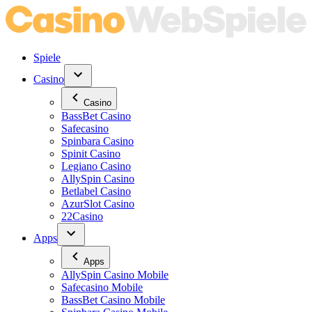
Spiele
Casino
Casino
BassBet Casino
Safecasino
Spinbara Casino
Spinit Casino
Legiano Casino
AllySpin Casino
Betlabel Casino
AzurSlot Casino
22Casino
Apps
Apps
AllySpin Casino Mobile
Safecasino Mobile
BassBet Casino Mobile