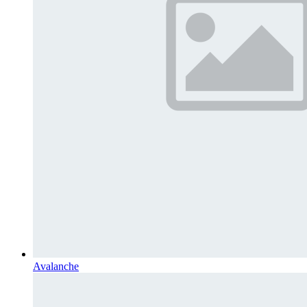
Avalanche