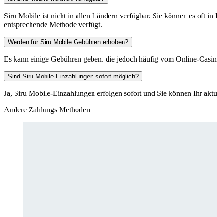
Siru Mobile ist nicht in allen Ländern verfügbar. Sie können es oft
entsprechende Methode verfügt.
Werden für Siru Mobile Gebühren erhoben?
Es kann einige Gebühren geben, die jedoch häufig vom Online-Casi
Sind Siru Mobile-Einzahlungen sofort möglich?
Ja, Siru Mobile-Einzahlungen erfolgen sofort und Sie können Ihr akt
Andere Zahlungs Methoden