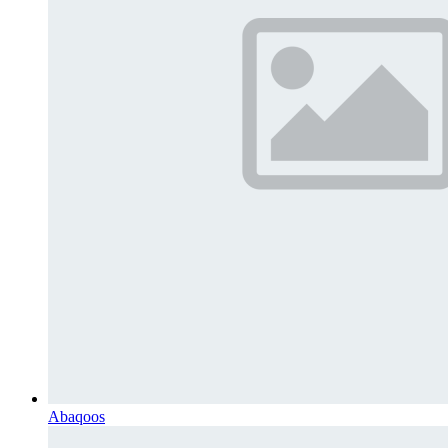
Abaqoos