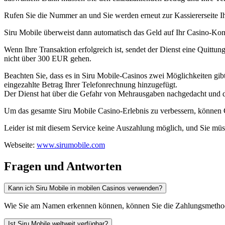
Rufen Sie die Nummer an und Sie werden erneut zur Kassiererseite Ihr
Siru Mobile überweist dann automatisch das Geld auf Ihr Casino-Kon
Wenn Ihre Transaktion erfolgreich ist, sendet der Dienst eine Quittu
nicht über 300 EUR gehen.
Beachten Sie, dass es in Siru Mobile-Casinos zwei Möglichkeiten gibt
eingezahlte Betrag Ihrer Telefonrechnung hinzugefügt.
Der Dienst hat über die Gefahr von Mehrausgaben nachgedacht und den
Um das gesamte Siru Mobile Casino-Erlebnis zu verbessern, könne
Leider ist mit diesem Service keine Auszahlung möglich, und Sie mü
Webseite:
www.sirumobile.com
Fragen und Antworten
Kann ich Siru Mobile in mobilen Casinos verwenden?
Wie Sie am Namen erkennen können, können Sie die Zahlungsmethode 
Ist Siru Mobile weltweit verfügbar?