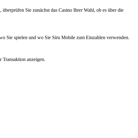
 überprüfen Sie zunächst das Casino Ihrer Wahl, ob es über die
wo Sie spielen und wo Sie Siru Mobile zum Einzahlen verwenden.
r Transaktion anzeigen.