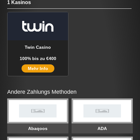
1 Kasinos
Twin Casino
100% bis zu €400
Mehr Info
Andere Zahlungs Methoden
Abaqoos
ADA