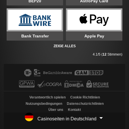
BEP20
AstroPay Card
Bank Transfer
Apple Pay
ZEIGE ALLES
4.1/5 (
12
Stimmen)
Verantwortlich spielen
Cookie Richtlinien
Nutzungsbedingungen
Datenschutzrichtlinien
Über uns
Kontakt
Casinoseiten in Deutschland