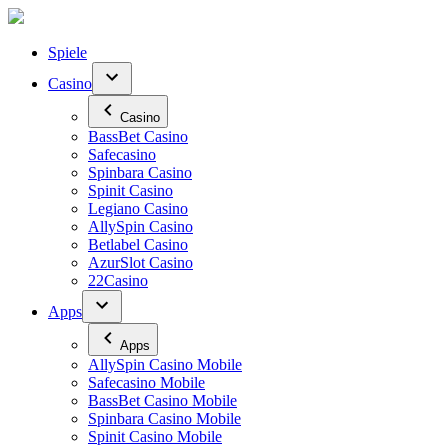
Spiele
Casino
Casino
BassBet Casino
Safecasino
Spinbara Casino
Spinit Casino
Legiano Casino
AllySpin Casino
Betlabel Casino
AzurSlot Casino
22Casino
Apps
Apps
AllySpin Casino Mobile
Safecasino Mobile
BassBet Casino Mobile
Spinbara Casino Mobile
Spinit Casino Mobile