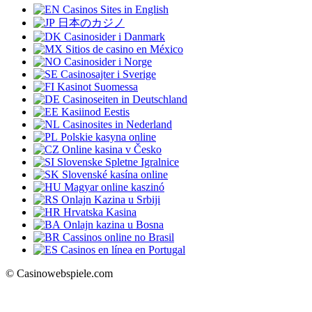
Casinos Sites in English
日本のカジノ
Casinosider i Danmark
Sitios de casino en México
Casinosider i Norge
Casinosajter i Sverige
Kasinot Suomessa
Casinoseiten in Deutschland
Kasiinod Eestis
Casinosites in Nederland
Polskie kasyna online
Online kasina v Česko
Slovenske Spletne Igralnice
Slovenské kasína online
Magyar online kaszinó
Onlajn Kazina u Srbiji
Hrvatska Kasina
Onlajn kazina u Bosna
Cassinos online no Brasil
Casinos en línea en Portugal
©
Casinowebspiele.com