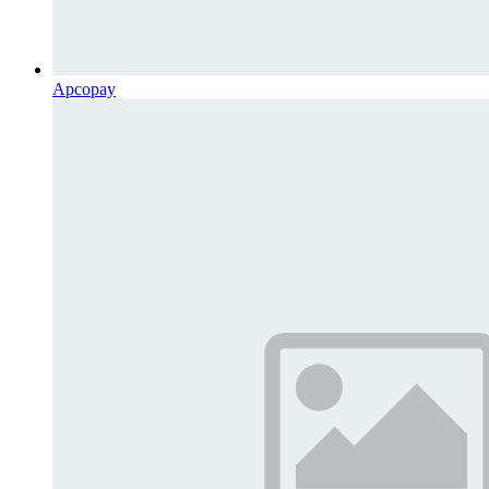
Apcopay