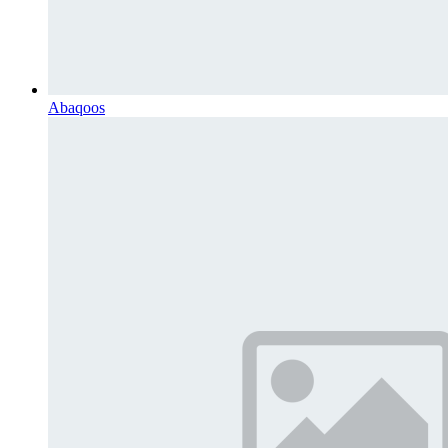
Abaqoos