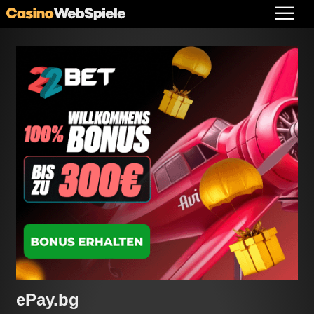
ePay.bg