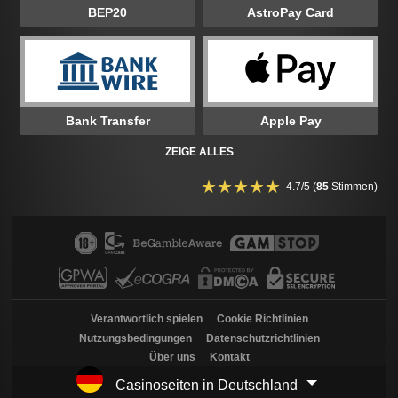
BEP20
AstroPay Card
Bank Transfer
Apple Pay
ZEIGE ALLES
4.7/5 (
85
Stimmen)
Verantwortlich spielen
Cookie Richtlinien
Nutzungsbedingungen
Datenschutzrichtlinien
Über uns
Kontakt
Casinoseiten in Deutschland