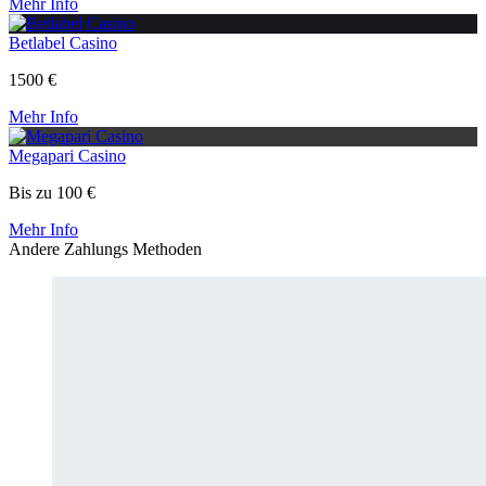
Mehr Info
Betlabel Casino
1500 €
Mehr Info
Megapari Casino
Bis zu 100 €
Mehr Info
Andere Zahlungs Methoden