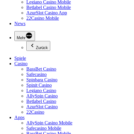
Legiano Casino Mobile
Betlabel Casino Mobile
AzurSlot Casino App
22Casino Mobile
News
Mehr
Zurück
Spiele
Casino
BassBet Casino
Safecasino
Spinbara Casino
Spinit Casino
Legiano Casino
AllySpin Casino
Betlabel Casino
AzurSlot Casino
22Casino
Apps
AllySpin Casino Mobile
Safecasino Mobile
BassBet Casino Mobile