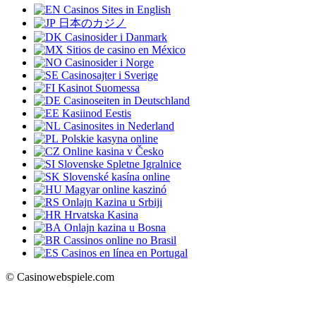
Casinos Sites in English
日本のカジノ
Casinosider i Danmark
Sitios de casino en México
Casinosider i Norge
Casinosajter i Sverige
Kasinot Suomessa
Casinoseiten in Deutschland
Kasiinod Eestis
Casinosites in Nederland
Polskie kasyna online
Online kasina v Česko
Slovenske Spletne Igralnice
Slovenské kasína online
Magyar online kaszinó
Onlajn Kazina u Srbiji
Hrvatska Kasina
Onlajn kazina u Bosna
Cassinos online no Brasil
Casinos en línea en Portugal
©
Casinowebspiele.com