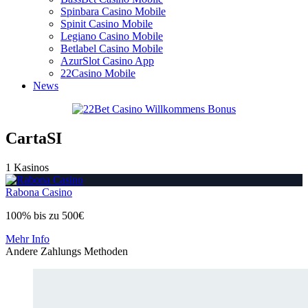
Spinbara Casino Mobile
Spinit Casino Mobile
Legiano Casino Mobile
Betlabel Casino Mobile
AzurSlot Casino App
22Casino Mobile
News
CartaSI
1 Kasinos
Rabona Casino
100% bis zu 500€
Mehr Info
Andere Zahlungs Methoden