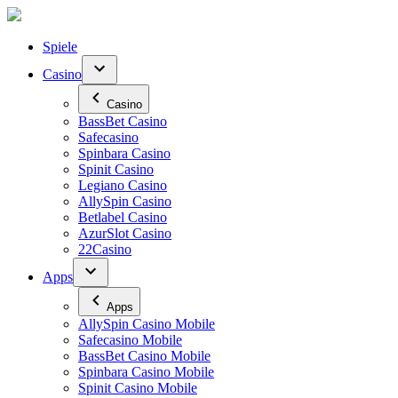
Spiele
Casino
Casino
BassBet Casino
Safecasino
Spinbara Casino
Spinit Casino
Legiano Casino
AllySpin Casino
Betlabel Casino
AzurSlot Casino
22Casino
Apps
Apps
AllySpin Casino Mobile
Safecasino Mobile
BassBet Casino Mobile
Spinbara Casino Mobile
Spinit Casino Mobile