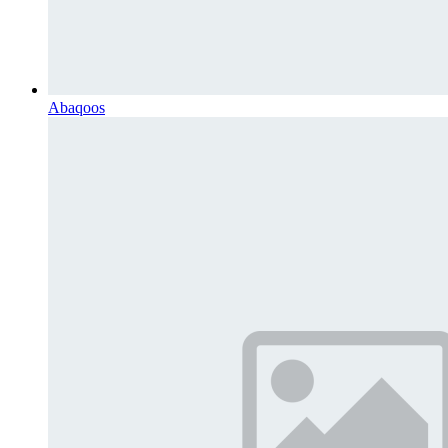
Abaqoos