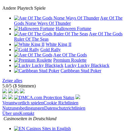
Andere Playtech Spiele
Age Of The
Gods Norse Ways Of Thunder
Halloween Fortune
Age Of The Gods
Ruler Of The Seas
White King II
Gold Rally
Age Of The Gods
Premium Roulette
Lucky Lucky Blackjack
Caribbean Stud Poker
Zeige alles
5.0/5 (
3
Stimmen)
Verantwortlich spielen
Cookie Richtlinien
Nutzungsbedingungen
Datenschutzrichtlinien
Über uns
Kontakt
Casinoseiten in Deutschland
Casinos Sites in English