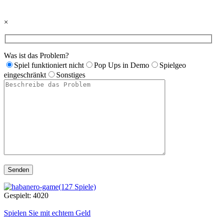
×
Was ist das Problem?
Spiel funktioniert nicht
Pop Ups in Demo
Spielgeo
eingeschränkt
Sonstiges
(127 Spiele)
Gespielt: 4020
Spielen Sie mit echtem Geld