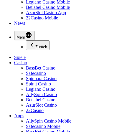
Legiano Casino Mobile
Betlabel Casino Mobile
AzurSlot Casino App
22Casino Mobile
News
Mehr
Zurück
Spiele
Casino
BassBet Casino
Safecasino
Spinbara Casino
Spinit Casino
Legiano Casino
AllySpin Casino
Betlabel Casino
AzurSlot Casino
22Casino
Apps
AllySpin Casino Mobile
Safecasino Mobile
BassBet Casino Mobile