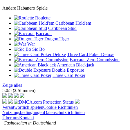
Andere Habanero Spiele
Roulette
Caribbean Hold'em
Caribbean Stud
Baccarat
Dragon Tiger
War
Sic Bo
Three Card Poker Deluxe
Baccarat Zero Commission
American Blackjack
Double Exposure
Three Card Poker
Zeige alles
5.0/5 (
3
Stimmen)
Verantwortlich spielen
Cookie Richtlinien
Nutzungsbedingungen
Datenschutzrichtlinien
Über uns
Kontakt
Casinoseiten in Deutschland