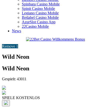
Spinbara Casino Mobile
Spinit Casino Mobile
Legiano Casino Mobile
Betlabel Casino Mobile
AzurSlot Casino App
22Casino Mobile
News
Remove
1
Wild Neon
Wild Neon
Gespielt: 43011
SPIELE KOSTENLOS