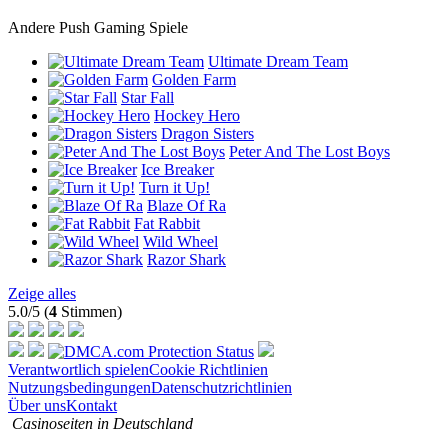
Andere Push Gaming Spiele
Ultimate Dream Team
Golden Farm
Star Fall
Hockey Hero
Dragon Sisters
Peter And The Lost Boys
Ice Breaker
Turn it Up!
Blaze Of Ra
Fat Rabbit
Wild Wheel
Razor Shark
Zeige alles
5.0/5 (
4
Stimmen)
Verantwortlich spielen
Cookie Richtlinien
Nutzungsbedingungen
Datenschutzrichtlinien
Über uns
Kontakt
Casinoseiten in Deutschland