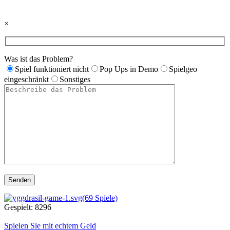
×
Was ist das Problem?
Spiel funktioniert nicht
Pop Ups in Demo
Spielgeo
eingeschränkt
Sonstiges
(69 Spiele)
Gespielt: 8296
Spielen Sie mit echtem Geld