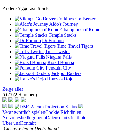
Andere Yggdrasil Spiele
Vikings Go Berzerk
Aldo's Journey
Champions of Rome
Temple Stacks
Dr Fortuno
Time Travel Tigers
Tut's Twister
Niagara Falls
Brazil Bomba
Penguin City
Jackpot Raiders
Hanzo's Dojo
Zeige alles
5.0/5 (
2
Stimmen)
Verantwortlich spielen
Cookie Richtlinien
Nutzungsbedingungen
Datenschutzrichtlinien
Über uns
Kontakt
Casinoseiten in Deutschland