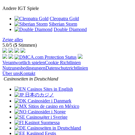
Andere IGT Spiele
Cleopatra Gold
Siberian Storm
Double Diamond
Zeige alles
5.0/5 (
5
Stimmen)
Verantwortlich spielen
Cookie Richtlinien
Nutzungsbedingungen
Datenschutzrichtlinien
Über uns
Kontakt
Casinoseiten in Deutschland
Casinos Sites in English
日本のカジノ
Casinosider i Danmark
Sitios de casino en México
Casinosider i Norge
Casinosajter i Sverige
Kasinot Suomessa
Casinoseiten in Deutschland
Kasiinod Eestis