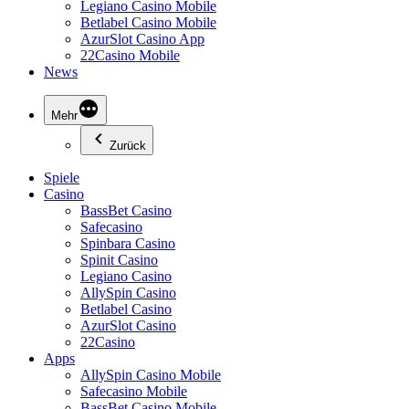
Legiano Casino Mobile
Betlabel Casino Mobile
AzurSlot Casino App
22Casino Mobile
News
Mehr
Zurück
Spiele
Casino
BassBet Casino
Safecasino
Spinbara Casino
Spinit Casino
Legiano Casino
AllySpin Casino
Betlabel Casino
AzurSlot Casino
22Casino
Apps
AllySpin Casino Mobile
Safecasino Mobile
BassBet Casino Mobile