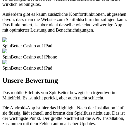
wirklich reibungslos.
Außerdem gibt es kaum zusätzliche Komfortfunktionen, abgesehen
davon, dass man die Website zum Startbildschirm hinzufügen kann.
Das funktioniert, ist aber nicht dasselbe wie eine vollwertige App
mit optimierter Leistung und Benachrichtigungen.
SpinBetter Casino auf iPad
SpinBetter Casino auf iPhone
SpinBetter Casino auf iPad
Unsere Bewertung
Das mobile Erlebnis von SpinBetter bewegt sich irgendwo im
Mittelfeld. Es ist nicht perfekt, aber auch nicht schlecht.
Die Android-App ist hier das Highlight. Nach der Installation läuft
sie flüssig, lädt schnell und bremst den Spielfluss nicht aus. Das ist
der wichtigste Punkt. Der größte Nachteil ist die APK-Installation,
zusammen mit dem Fehlen automatischer Updates.