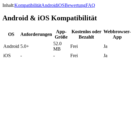
Inhalt:
Kompatibilität
Android
iOS
Bewertung
FAQ
Android & iOS Kompatibilität
App-
Kostenlos oder
Webbrowser-
OS
Anforderungen
Größe
Bezahlt
App
52.0
Android
5.0+
Frei
Ja
MB
iOS
-
-
Frei
Ja