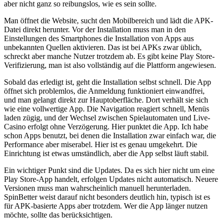
aber nicht ganz so reibungslos, wie es sein sollte.
Man öffnet die Website, sucht den Mobilbereich und lädt die APK-
Datei direkt herunter. Vor der Installation muss man in den
Einstellungen des Smartphones die Installation von Apps aus
unbekannten Quellen aktivieren. Das ist bei APKs zwar üblich,
schreckt aber manche Nutzer trotzdem ab. Es gibt keine Play Store-
Verifizierung, man ist also vollständig auf die Plattform angewiesen.
Sobald das erledigt ist, geht die Installation selbst schnell. Die App
öffnet sich problemlos, die Anmeldung funktioniert einwandfrei,
und man gelangt direkt zur Hauptoberfläche. Dort verhält sie sich
wie eine vollwertige App. Die Navigation reagiert schnell, Menüs
laden zügig, und der Wechsel zwischen Spielautomaten und Live-
Casino erfolgt ohne Verzögerung. Hier punktet die App. Ich habe
schon Apps benutzt, bei denen die Installation zwar einfach war, die
Performance aber miserabel. Hier ist es genau umgekehrt. Die
Einrichtung ist etwas umständlich, aber die App selbst läuft stabil.
Ein wichtiger Punkt sind die Updates. Da es sich hier nicht um eine
Play Store-App handelt, erfolgen Updates nicht automatisch. Neuere
Versionen muss man wahrscheinlich manuell herunterladen.
SpinBetter weist darauf nicht besonders deutlich hin, typisch ist es
für APK-basierte Apps aber trotzdem. Wer die App länger nutzen
möchte, sollte das berücksichtigen.