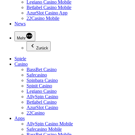
Legiano Casino Mobile
Betlabel Casino Mobile
AzurSlot Casino App
22Casino Mobile
News
Mehr
Zurück
Spiele
Casino
BassBet Casino
Safecasino
Spinbara Casino
Spinit Casino
Legiano Casino
AllySpin Casino
Betlabel Casino
AzurSlot Casino
22Casino
Apps
AllySpin Casino Mobile
Safecasino Mobile
BassBet Casino Mobile