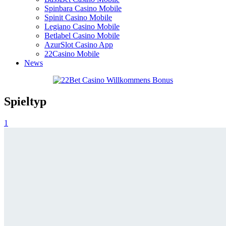
Spinbara Casino Mobile
Spinit Casino Mobile
Legiano Casino Mobile
Betlabel Casino Mobile
AzurSlot Casino App
22Casino Mobile
News
Spieltyp
1