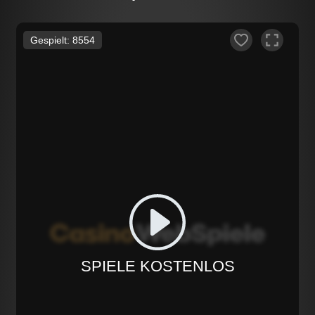
Gespielt: 8554
SPIELE KOSTENLOS