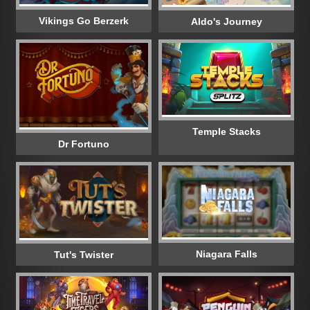
Vikings Go Berzerk
Aldo's Journey
Temple Stacks
Dr Fortuno
Niagara Falls
Tut's Twister