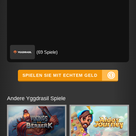
(69 Spiele)
SPIELEN SIE MIT ECHTEM GELD
Andere Yggdrasil Spiele