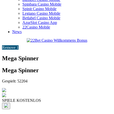
Spinbara Casino Mobile
Spinit Casino Mobile
Legiano Casino Mobile
Betlabel Casino Mobile
AzurSlot Casino App
22Casino Mobile
News
Remove
1
Mega Spinner
Mega Spinner
Gespielt: 52204
SPIELE KOSTENLOS