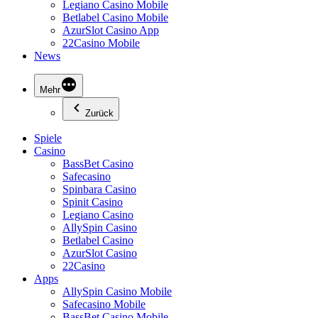
Legiano Casino Mobile
Betlabel Casino Mobile
AzurSlot Casino App
22Casino Mobile
News
Mehr
Zurück
Spiele
Casino
BassBet Casino
Safecasino
Spinbara Casino
Spinit Casino
Legiano Casino
AllySpin Casino
Betlabel Casino
AzurSlot Casino
22Casino
Apps
AllySpin Casino Mobile
Safecasino Mobile
BassBet Casino Mobile