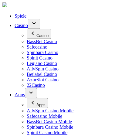
Spiele
Casino
Casino
BassBet Casino
Safecasino
Spinbara Casino
Spinit Casino
Legiano Casino
AllySpin Casino
Betlabel Casino
AzurSlot Casino
22Casino
Apps
Apps
AllySpin Casino Mobile
Safecasino Mobile
BassBet Casino Mobile
Spinbara Casino Mobile
Spinit Casino Mobile