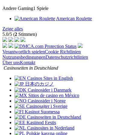
Andere Gaming1 Spiele
American Roulette
Zeige alles
5.0/5 (
2
Stimmen)
Verantwortlich spielen
Cookie Richtlinien
Nutzungsbedingungen
Datenschutzrichtlinien
Über uns
Kontakt
Casinoseiten in Deutschland
Casinos Sites in English
日本のカジノ
Casinosider i Danmark
Sitios de casino en México
Casinosider i Norge
Casinosajter i Sverige
Kasinot Suomessa
Casinoseiten in Deutschland
Kasiinod Eestis
Casinosites in Nederland
Polskie kasyna online