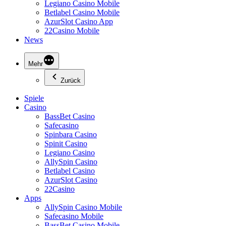
Legiano Casino Mobile
Betlabel Casino Mobile
AzurSlot Casino App
22Casino Mobile
News
Mehr
Zurück
Spiele
Casino
BassBet Casino
Safecasino
Spinbara Casino
Spinit Casino
Legiano Casino
AllySpin Casino
Betlabel Casino
AzurSlot Casino
22Casino
Apps
AllySpin Casino Mobile
Safecasino Mobile
BassBet Casino Mobile