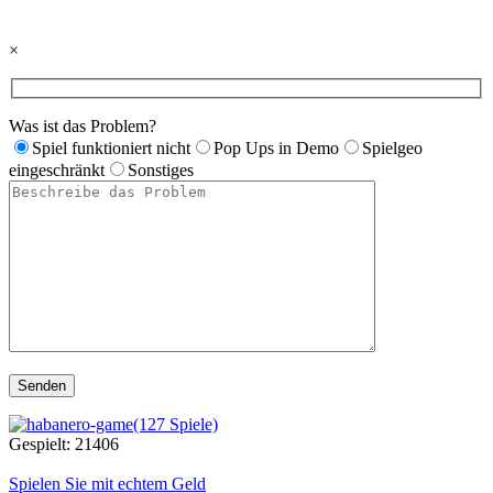
×
Was ist das Problem?
Spiel funktioniert nicht
Pop Ups in Demo
Spielgeo
eingeschränkt
Sonstiges
(127 Spiele)
Gespielt: 21406
Spielen Sie mit echtem Geld