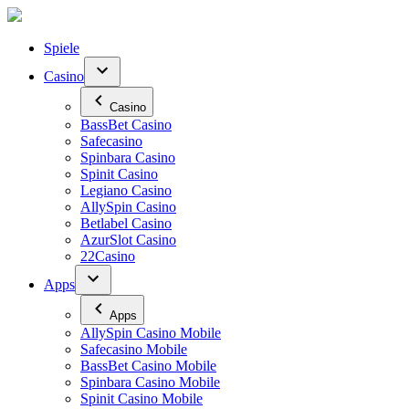
Spiele
Casino
Casino
BassBet Casino
Safecasino
Spinbara Casino
Spinit Casino
Legiano Casino
AllySpin Casino
Betlabel Casino
AzurSlot Casino
22Casino
Apps
Apps
AllySpin Casino Mobile
Safecasino Mobile
BassBet Casino Mobile
Spinbara Casino Mobile
Spinit Casino Mobile