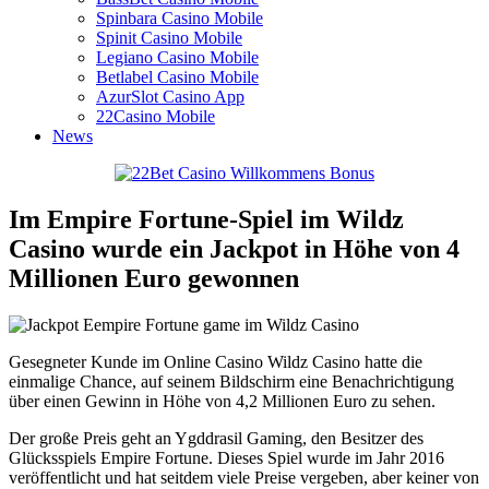
Spinbara Casino Mobile
Spinit Casino Mobile
Legiano Casino Mobile
Betlabel Casino Mobile
AzurSlot Casino App
22Casino Mobile
News
Im Empire Fortune-Spiel im Wildz
Casino wurde ein Jackpot in Höhe von 4
Millionen Euro gewonnen
Gesegneter Kunde im Online Casino Wildz Casino hatte die
einmalige Chance, auf seinem Bildschirm eine Benachrichtigung
über einen Gewinn in Höhe von 4,2 Millionen Euro zu sehen.
Der große Preis geht an Ygddrasil Gaming, den Besitzer des
Glücksspiels Empire Fortune. Dieses Spiel wurde im Jahr 2016
veröffentlicht und hat seitdem viele Preise vergeben, aber keiner von