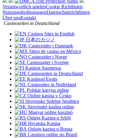
Verantwortlich spielen
Cookie Richtlinien
Nutzungsbedingungen
Datenschutzrichtlinien
Über uns
Kontakt
Casinoseiten in Deutschland
Casinos Sites in English
日本のカジノ
Casinosider i Danmark
Sitios de casino en México
Casinosider i Norge
Casinosajter i Sverige
Kasinot Suomessa
Casinoseiten in Deutschland
Kasiinod Eestis
Casinosites in Nederland
Polskie kasyna online
Online kasina v Česko
Slovenske Spletne Igralnice
Slovenské kasína online
Magyar online kaszinó
Onlajn Kazina u Srbiji
Hrvatska Kasina
Onlajn kazina u Bosna
Cassinos online no Brasil