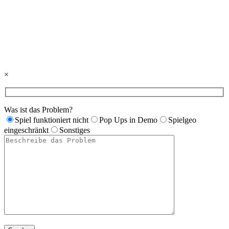
×
Was ist das Problem?
Spiel funktioniert nicht
Pop Ups in Demo
Spielgeo
eingeschränkt
Sonstiges