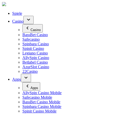
Spiele
Casino
Casino
BassBet Casino
Safecasino
Spinbara Casino
Spinit Casino
Legiano Casino
AllySpin Casino
Betlabel Casino
AzurSlot Casino
22Casino
Apps
Apps
AllySpin Casino Mobile
Safecasino Mobile
BassBet Casino Mobile
Spinbara Casino Mobile
Spinit Casino Mobile