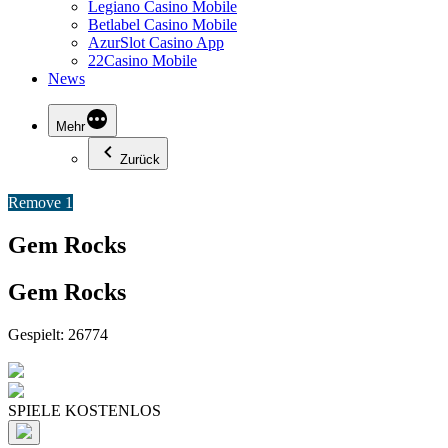
Legiano Casino Mobile
Betlabel Casino Mobile
AzurSlot Casino App
22Casino Mobile
News
Mehr
Zurück
Remove
1
Gem Rocks
Gem Rocks
Gespielt: 26774
SPIELE KOSTENLOS