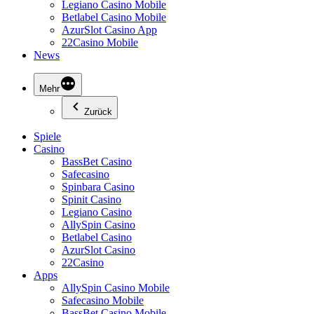
Legiano Casino Mobile
Betlabel Casino Mobile
AzurSlot Casino App
22Casino Mobile
News
Mehr
Zurück
Spiele
Casino
BassBet Casino
Safecasino
Spinbara Casino
Spinit Casino
Legiano Casino
AllySpin Casino
Betlabel Casino
AzurSlot Casino
22Casino
Apps
AllySpin Casino Mobile
Safecasino Mobile
BassBet Casino Mobile