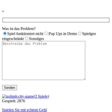
×
Was ist das Problem?
Spiel funktioniert nicht
Pop Ups in Demo
Spielgeo
eingeschränkt
Sonstiges
(2 Spiele)
Gespielt: 2876
Spielen Sie mit echtem Geld