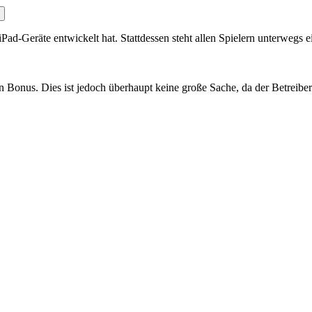
 iPad-Geräte entwickelt hat. Stattdessen steht allen Spielern unterwegs
en Bonus. Dies ist jedoch überhaupt keine große Sache, da der Betreibe