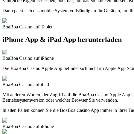
zahlreiche Ergebnisse sehen, aber das, auf das Sie klicken müssen, ist 
Dann passt sich das mobile System vollständig an Ihr Gerät an, um Ih
BoaBoa Casino auf Tablet
iPhone App & iPad App herunterladen
BoaBoa Casino auf iPhone
Die BoaBoa Casino Apple App befindet sich nicht im Apple App Store
BoaBoa Casino auf iPad
Mit anderen Worten, der Zugriff auf die BoaBoa Casino Apple App ist 
Betriebssystemversion oder welcher Browser Sie verwenden.
In allen Fällen können Sie die BoaBoa Casino App immer in Ihrer Ta
BoaBoa Casino auf iPhone