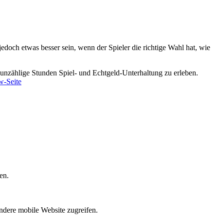
edoch etwas besser sein, wenn der Spieler die richtige Wahl hat, wie
nzählige Stunden Spiel- und Echtgeld-Unterhaltung zu erleben.
w-Seite
en.
andere mobile Website zugreifen.