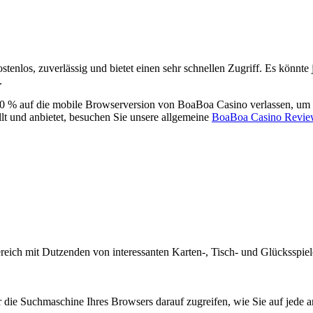
nlos, zuverlässig und bietet einen sehr schnellen Zugriff. Es könnte j
.
00 % auf die mobile Browserversion von BoaBoa Casino verlassen, um u
llt und anbietet, besuchen Sie unsere allgemeine
BoaBoa Casino Revie
reich mit Dutzenden von interessanten Karten-, Tisch- und Glücksspiel
r die Suchmaschine Ihres Browsers darauf zugreifen, wie Sie auf jede 