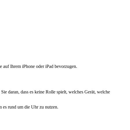
ie auf Ihrem iPhone oder iPad bevorzugen.
ie daran, dass es keine Rolle spielt, welches Gerät, welche
m es rund um die Uhr zu nutzen.