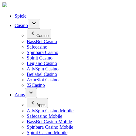
Spiele
Casino
Casino
BassBet Casino
Safecasino
Spinbara Casino
Spinit Casino
Legiano Casino
AllySpin Casino
Betlabel Casino
AzurSlot Casino
22Casino
Apps
Apps
AllySpin Casino Mobile
Safecasino Mobile
BassBet Casino Mobile
Spinbara Casino Mobile
Spinit Casino Mobile