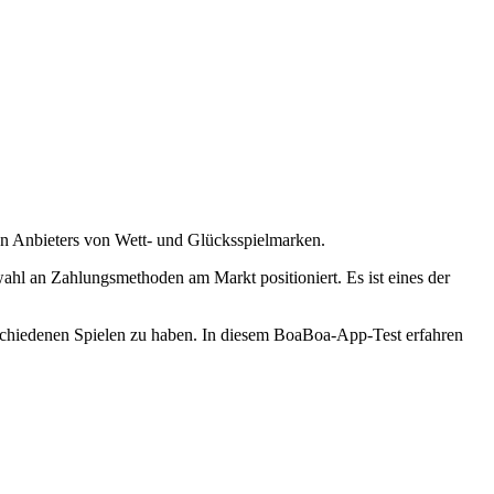
en Anbieters von Wett- und Glücksspielmarken.
ahl an Zahlungsmethoden am Markt positioniert. Es ist eines der
hiedenen Spielen zu haben. In diesem BoaBoa-App-Test erfahren