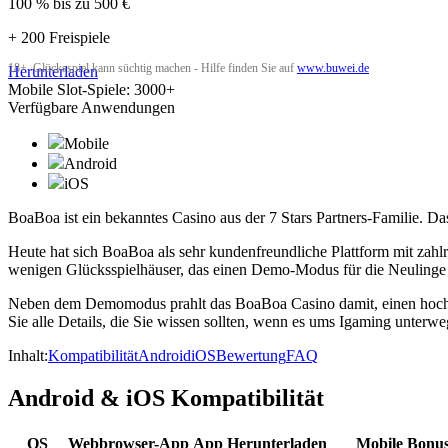
100 % bis zu 500 €
+ 200 Freispiele
18+. Glücksspiel kann süchtig machen - Hilfe finden Sie auf
www.buwei.de
Herunterladen
Mobile Slot-Spiele:
3000+
Verfügbare Anwendungen
Mobile
Android
iOS
BoaBoa ist ein bekanntes Casino aus der 7 Stars Partners-Familie. 
Heute hat sich BoaBoa als sehr kundenfreundliche Plattform mit zahl
wenigen Glücksspielhäuser, das einen Demo-Modus für die Neulinge a
Neben dem Demomodus prahlt das BoaBoa Casino damit, einen hochw
Sie alle Details, die Sie wissen sollten, wenn es ums Igaming unterwe
Inhalt:
Kompatibilität
Android
iOS
Bewertung
FAQ
Android & iOS Kompatibilität
OS
Webbrowser-App
App Herunterladen
Mobile Bonu