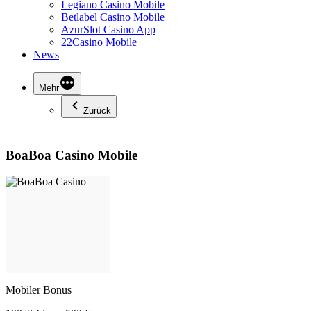
Legiano Casino Mobile
Betlabel Casino Mobile
AzurSlot Casino App
22Casino Mobile
News
Mehr
Zurück
BoaBoa Casino Mobile
Mobiler Bonus