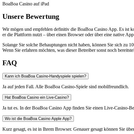
BoaBoa Casino auf iPad
Unsere Bewertung
Wir mögen und empfehlen definitiv die BoaBoa Casino App. Es ist koste
er die Plattform nutzt – über einen Browser oder über eine native App
Solange Sie solche Behauptungen nicht haben, können Sie sich zu 1
Wenn Sie erfahren möchten, was dieser Betreiber sonst noch bereitste
FAQ
Kann ich BoaBoa Casino-Handyspiele spielen?
Ja auf jeden Fall. Alle BoaBoa Casino-Spiele sind mobilfreundlich.
Hat BoaBoa Casino ein Live-Casino?
Ja tut es. In der BoaBoa Casino App finden Sie einen Live-Casino-Be
Wo ist die BoaBoa Casino Apple App?
Kurz gesagt, es ist in Ihrem Browser. Genauer gesagt können Sie übe