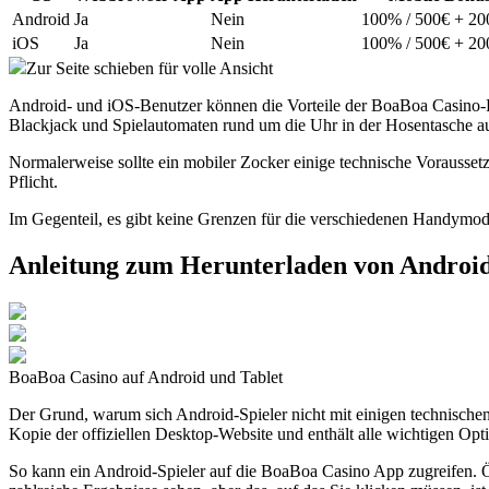
Android
Ja
Nein
100% / 500€ + 20
iOS
Ja
Nein
100% / 500€ + 20
Zur Seite schieben für volle Ansicht
Android- und iOS-Benutzer können die Vorteile der BoaBoa Casino-P
Blackjack und Spielautomaten rund um die Uhr in der Hosentasche a
Normalerweise sollte ein mobiler Zocker einige technische Voraussetzu
Pflicht.
Im Gegenteil, es gibt keine Grenzen für die verschiedenen Handymod
Anleitung zum Herunterladen von Androi
BoaBoa Casino auf Android und Tablet
Der Grund, warum sich Android-Spieler nicht mit einigen technischen 
Kopie der offiziellen Desktop-Website und enthält alle wichtigen Opt
So kann ein Android-Spieler auf die BoaBoa Casino App zugreifen. Ö