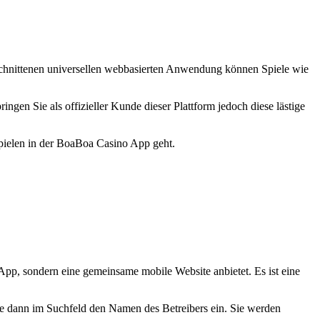
schnittenen universellen webbasierten Anwendung können Spiele wie
ngen Sie als offizieller Kunde dieser Plattform jedoch diese lästige
Spielen in der BoaBoa Casino App geht.
 App, sondern eine gemeinsame mobile Website anbietet. Es ist eine
ie dann im Suchfeld den Namen des Betreibers ein. Sie werden