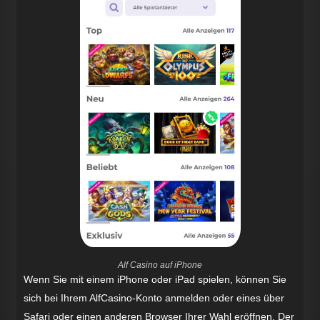
Alf Casino auf iPhone
Wenn Sie mit einem iPhone oder iPad spielen, können Sie
sich bei Ihrem AlfCasino-Konto anmelden oder eines über
Safari oder einen anderen Browser Ihrer Wahl eröffnen. Der