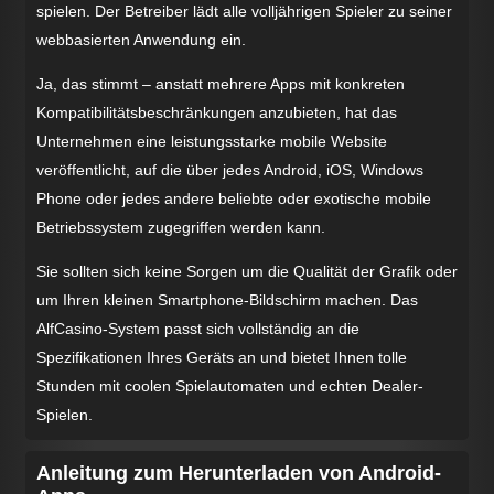
spielen. Der Betreiber lädt alle volljährigen Spieler zu seiner
webbasierten Anwendung ein.
Ja, das stimmt – anstatt mehrere Apps mit konkreten
Kompatibilitätsbeschränkungen anzubieten, hat das
Unternehmen eine leistungsstarke mobile Website
veröffentlicht, auf die über jedes Android, iOS, Windows
Phone oder jedes andere beliebte oder exotische mobile
Betriebssystem zugegriffen werden kann.
Sie sollten sich keine Sorgen um die Qualität der Grafik oder
um Ihren kleinen Smartphone-Bildschirm machen. Das
AlfCasino-System passt sich vollständig an die
Spezifikationen Ihres Geräts an und bietet Ihnen tolle
Stunden mit coolen Spielautomaten und echten Dealer-
Spielen.
Anleitung zum Herunterladen von Android-