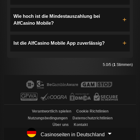
Wie hoch ist die Mindestauszahlung bei
AlfCasino Mobile?
Ist die AlfCasino Mobile App zuverlässig?
5.0/5 (
1
Stimmen)
Verantwortlich spielen
Cookie Richtlinien
Nutzungsbedingungen
Datenschutzrichtlinien
Über uns
Kontakt
Casinoseiten in Deutschland