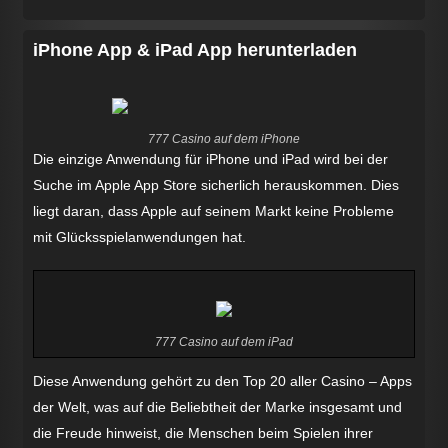
iPhone App & iPad App herunterladen
777 Casino auf dem iPhone
Die einzige Anwendung für iPhone und iPad wird bei der
Suche im Apple App Store sicherlich herauskommen. Dies
liegt daran, dass Apple auf seinem Markt keine Probleme
mit Glücksspielanwendungen hat.
777 Casino auf dem iPad
Diese Anwendung gehört zu den Top 20 aller Casino – Apps
der Welt, was auf die Beliebtheit der Marke insgesamt und
die Freude hinweist, die Menschen beim Spielen ihrer