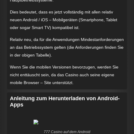
Dies bedeutet, dass es jetzt vollständig mit allen relativ
neuen Android / iOS – Mobilgeräten (Smartphone, Tablet
oder sogar Smart TV) kompatibel ist.
Relativ neu, da für die Anwendungen Mindestanforderungen
an das Betriebssystem gelten (die Anforderungen finden Sie
in der obigen Tabelle).
Wenn Sie die mobilen Versionen bevorzugen, werden Sie
nicht enttäuscht sein, da das Casino auch seine eigene
mobile Browser – Site unterstützt.
Anleitung zum Herunterladen von Android-
Apps
777 Casino auf dem Android