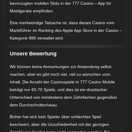
bevorzugten mobilen Slots in der 777 Casino – App für
Mobilgeräte empfinden.
Eine merkwürdige Tatsache ist, dass dieses Casino vom
Marktführer im Ranking des Apple App Store in der Casino –
Kategorie 888 verwaltet wird.
Unsere Bewertung
Wir können keine Anmerkungen zur Anwendung selbst
machen, aber es gibt noch viel, viel zu wünschen vom
Inhalt. Die Anzahl der Casinospiele in 777 Casino Mobile
beträgt nur 60-70 Spiele, und dies ist ein drastischer
Unterschied von mindestens dem Zehnfachen gegenüber
dem Durchschnittsniveau.
Bisher hat sich kein Spieler über schlechtes Spiel
beschwert, aber die Unzufriedenheit mit der geringen
Anzahl von Spielen kann nicht vermieden werden. Ein