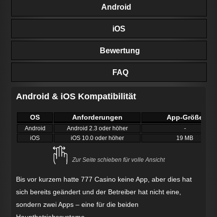
Android
iOS
Bewertung
FAQ
Android & iOS Kompatibilität
OS
Anforderungen
App-Größe
Android
Android 2.3 oder höher
-
iOS
iOS 10.0 oder höher
19 MB
Zur Seite schieben für volle Ansicht
Bis vor kurzem hatte 777 Casino keine App, aber dies hat
sich bereits geändert und der Betreiber hat nicht eine,
sondern zwei Apps – eine für die beiden
Hauptbetriebssysteme.