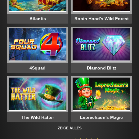
Robin Hood's Wild Forest
Atlantis
4Squad
Diamond Blitz
The Wild Hatter
Leprechaun's Magic
ZEIGE ALLES