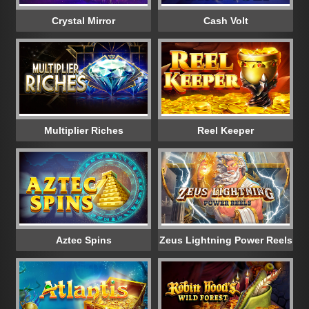
Cash Volt
Crystal Mirror
Multiplier Riches
Reel Keeper
Aztec Spins
Zeus Lightning Power Reels