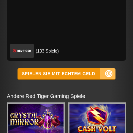
(133 Spiele)
SPIELEN SIE MIT ECHTEM GELD
Andere Red Tiger Gaming Spiele