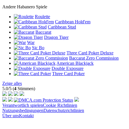
Andere Habanero Spiele
Roulette
Caribbean Hold'em
Caribbean Stud
Baccarat
Dragon Tiger
War
Sic Bo
Three Card Poker Deluxe
Baccarat Zero Commission
American Blackjack
Double Exposure
Three Card Poker
Zeige alles
5.0/5 (
4
Stimmen)
Verantwortlich spielen
Cookie Richtlinien
Nutzungsbedingungen
Datenschutzrichtlinien
Über uns
Kontakt