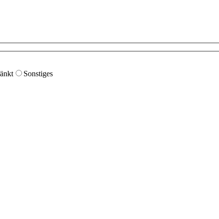
ränkt
Sonstiges