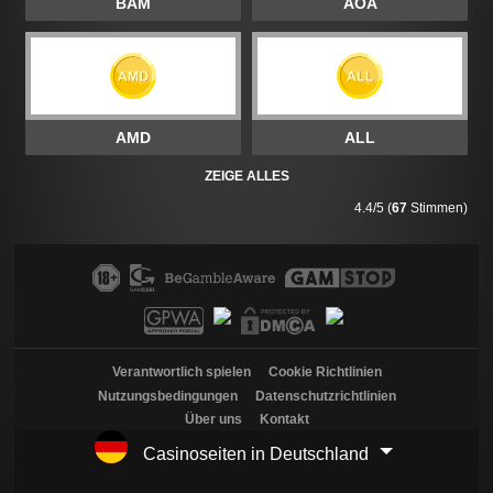
BAM
AOA
AMD
ALL
ZEIGE ALLES
4.4/5 (
67
Stimmen)
Verantwortlich spielen
Cookie Richtlinien
Nutzungsbedingungen
Datenschutzrichtlinien
Über uns
Kontakt
Casinoseiten in Deutschland