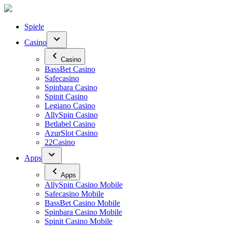
Spiele
Casino
Casino
BassBet Casino
Safecasino
Spinbara Casino
Spinit Casino
Legiano Casino
AllySpin Casino
Betlabel Casino
AzurSlot Casino
22Casino
Apps
Apps
AllySpin Casino Mobile
Safecasino Mobile
BassBet Casino Mobile
Spinbara Casino Mobile
Spinit Casino Mobile