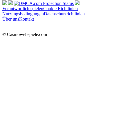
Verantwortlich spielen
Cookie Richtlinien
Nutzungsbedingungen
Datenschutzrichtlinien
Über uns
Kontakt
Casinoseiten in Deutschland
©
Casinowebspiele.com