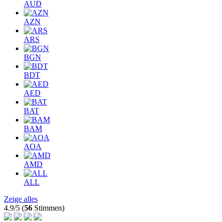
AUD
AZN
ARS
BGN
BDT
AED
BAT
BAM
AOA
AMD
ALL
Zeige alles
4.9/5 (
56
Stimmen)