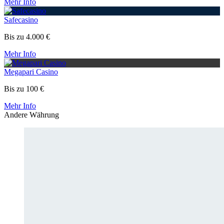
Mehr Info
Safecasino
Bis zu 4.000 €
Mehr Info
Megapari Casino
Bis zu 100 €
Mehr Info
Andere Währung