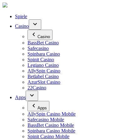
Spiele
Casino
Casino
BassBet Casino
Safecasino
Spinbara Casino
Spinit Casino
Legiano Casino
AllySpin Casino
Betlabel Casino
AzurSlot Casino
22Casino
Apps
Apps
AllySpin Casino Mobile
Safecasino Mobile
BassBet Casino Mobile
Spinbara Casino Mobile
Spinit Casino Mobile