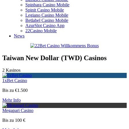
Spinbara Casino Mobile
Spinit Casino Mobile
Legiano Casino Mobile
Betlabel Casino Mobile
AzurSlot Casino App
22Casino Mobile
News
Taiwan New Dollar (TWD) Casinos
2 Kasinos
1xBet Casino
Bis zu €1.500
Mehr Info
Megapari Casino
Bis zu 100 €